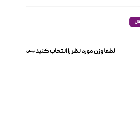
لطفا وزن مورد نظر را انتخاب کنید
تومان