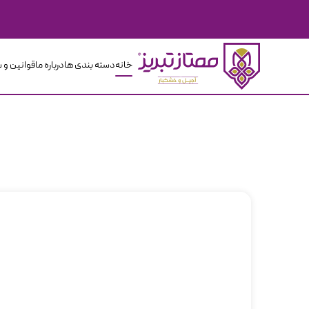
خانه
دسته بندی ها
درباره ما
قوانین و 