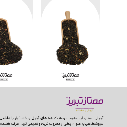
هر کیلو
هر کیل
18,000
718,000
آجیلی ممتاز، از معدود عرضه کننده های آجیل و خشکبار با داشتن 
فروشگاهی به عنوان یکی از معروف ترین و قدیمی ترین عرضه کننده