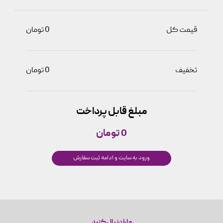
قیمت کل
0 تومان
تخفیف
0 تومان
مبلغ قابل پرداخت
0 تومان
ورود به سایت و ادامه ثبت سفارش
ما را دنبال کنید