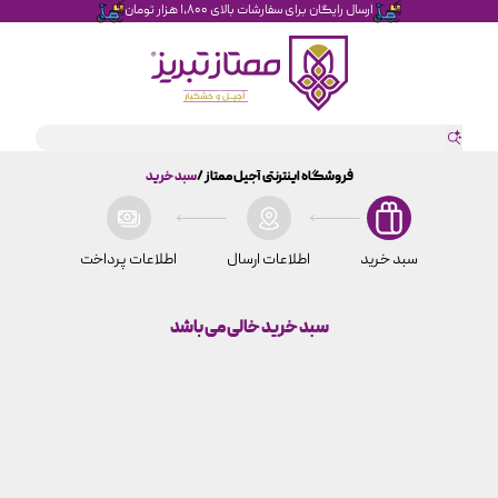
ارسال رایگان برای سفارشات بالای ۱،۸۰۰ هزار تومان
فروشگاه اینترنتی آجیل ممتاز
سبد خرید
سبد خرید
اطلاعات ارسال
اطلاعات پرداخت
سبد خرید خالی می باشد